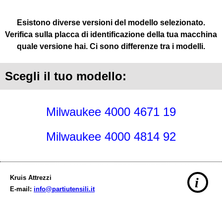
Esistono diverse versioni del modello selezionato.
Verifica sulla placca di identificazione della tua macchina
quale versione hai. Ci sono differenze tra i modelli.
Scegli il tuo modello:
Milwaukee 4000 4671 19
Milwaukee 4000 4814 92
Kruis Attrezzi
i
E-mail:
info@partiutensili.it