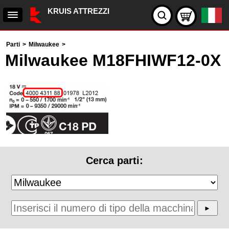
KRUIS ATTREZZI
Parti
>
Milwaukee
>
Milwaukee M18FHIWF12-0X
Cerca parti: