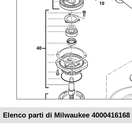
Elenco parti di Milwaukee 4000416168 