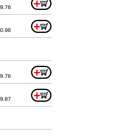
+
9.76
+
0.98
+
9.76
+
9.87