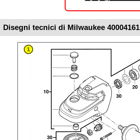
Disegni tecnici di Milwaukee 40004161
1