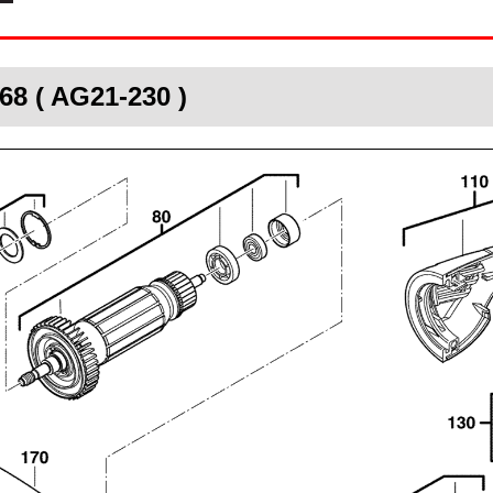
68 ( AG21-230 )