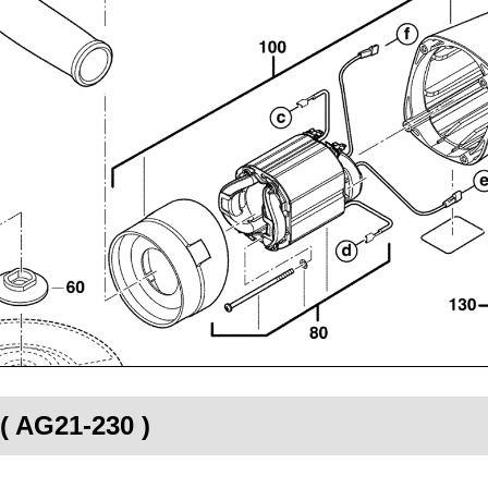
( AG21-230 )