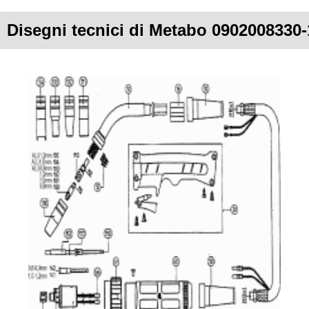
Disegni tecnici di Metabo 0902008