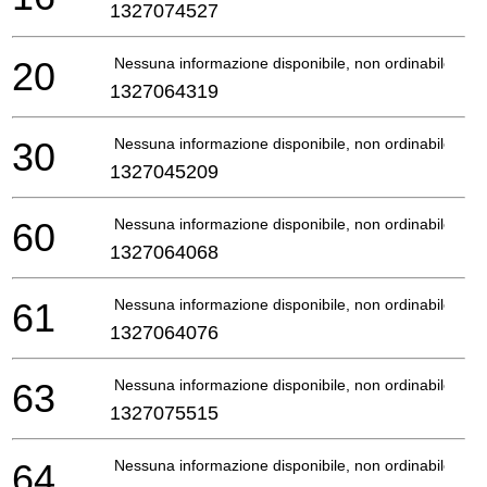
1327074527
20
Nessuna informazione disponibile, non ordinabile
1327064319
30
Nessuna informazione disponibile, non ordinabile
1327045209
60
Nessuna informazione disponibile, non ordinabile
1327064068
61
Nessuna informazione disponibile, non ordinabile
1327064076
63
Nessuna informazione disponibile, non ordinabile
1327075515
64
Nessuna informazione disponibile, non ordinabile