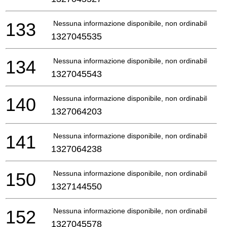
133
Nessuna informazione disponibile, non ordinabile
1327045535
134
Nessuna informazione disponibile, non ordinabile
1327045543
140
Nessuna informazione disponibile, non ordinabile
1327064203
141
Nessuna informazione disponibile, non ordinabile
1327064238
150
Nessuna informazione disponibile, non ordinabile
1327144550
152
Nessuna informazione disponibile, non ordinabile
1327045578