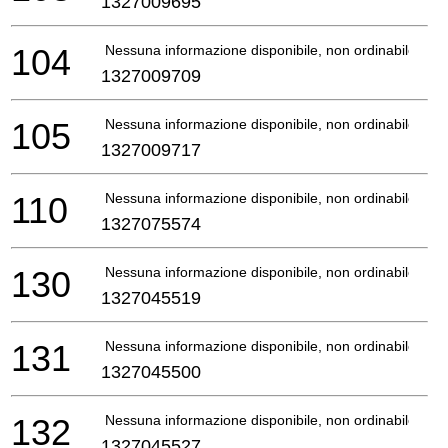
1327009695
104
Nessuna informazione disponibile, non ordinabile
1327009709
105
Nessuna informazione disponibile, non ordinabile
1327009717
110
Nessuna informazione disponibile, non ordinabile
1327075574
130
Nessuna informazione disponibile, non ordinabile
1327045519
131
Nessuna informazione disponibile, non ordinabile
1327045500
132
Nessuna informazione disponibile, non ordinabile
1327045527