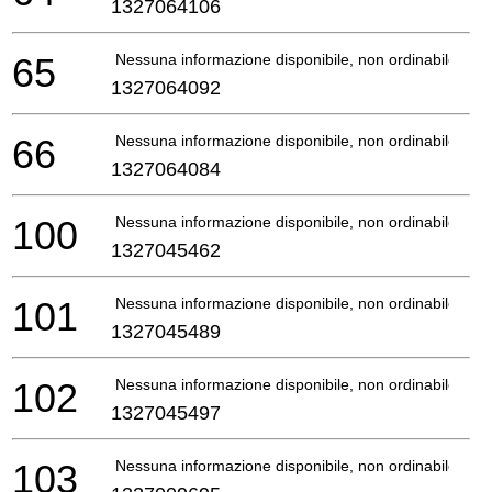
1327064106
65
Nessuna informazione disponibile, non ordinabile
1327064092
66
Nessuna informazione disponibile, non ordinabile
1327064084
100
Nessuna informazione disponibile, non ordinabile
1327045462
101
Nessuna informazione disponibile, non ordinabile
1327045489
102
Nessuna informazione disponibile, non ordinabile
1327045497
103
Nessuna informazione disponibile, non ordinabile