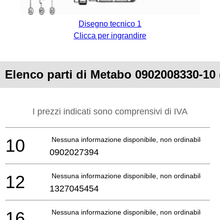
Disegno tecnico 1
Clicca per ingrandire
Elenco parti di Metabo 0902008330
I prezzi indicati sono comprensivi di IVA
10
Nessuna informazione disponibile, non ordinabile
0902027394
12
Nessuna informazione disponibile, non ordinabile
1327045454
16
Nessuna informazione disponibile, non ordinabile