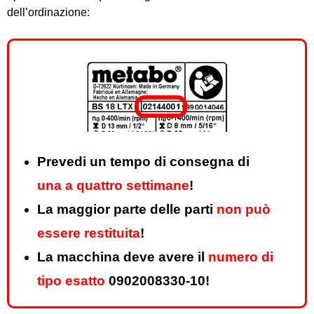
dell’ordinazione:
Prevedi un tempo di consegna di
una a quattro settimane
!
La maggior parte delle parti
non può
essere restituita
!
La macchina deve avere il
numero di
tipo esatto
0902008330-10!