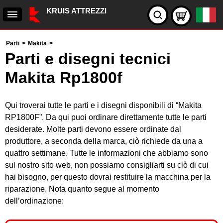
KRUIS ATTREZZI
Parti
>
Makita
>
Parti e disegni tecnici
Makita Rp1800f
Qui troverai tutte le parti e i disegni disponibili di “Makita
RP1800F”. Da qui puoi ordinare direttamente tutte le parti
desiderate. Molte parti devono essere ordinate dal
produttore, a seconda della marca, ciò richiede da una a
quattro settimane. Tutte le informazioni che abbiamo sono
sul nostro sito web, non possiamo consigliarti su ciò di cui
hai bisogno, per questo dovrai restituire la macchina per la
riparazione. Nota quanto segue al momento
dell’ordinazione: