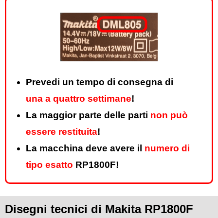
Prevedi un tempo di consegna di
una a quattro settimane
!
La maggior parte delle parti
non può
essere restituita
!
La macchina deve avere il
numero di
tipo esatto
RP1800F!
Disegni tecnici di Makita RP1800F