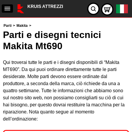
KRUIS ATTREZZI
Parti
>
Makita
>
Parti e disegni tecnici
Makita Mt690
Qui troverai tutte le parti e i disegni disponibili di “Makita
MT690”. Da qui puoi ordinare direttamente tutte le parti
desiderate. Molte parti devono essere ordinate dal
produttore, a seconda della marca, ciò richiede da una a
quattro settimane. Tutte le informazioni che abbiamo sono
sul nostro sito web, non possiamo consigliarti su ciò di cui
hai bisogno, per questo dovrai restituire la macchina per la
riparazione. Nota quanto segue al momento
dell’ordinazione: