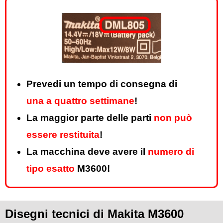
Prevedi un tempo di consegna di
una a quattro settimane
!
La maggior parte delle parti
non può
essere restituita
!
La macchina deve avere il
numero di
tipo esatto
M3600!
Disegni tecnici di Makita M3600