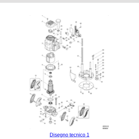
Disegno tecnico 1