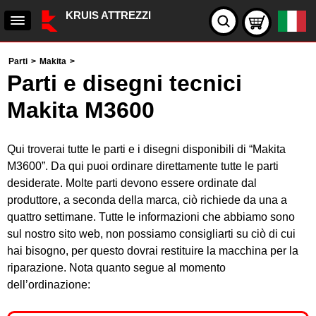
KRUIS ATTREZZI
Parti
>
Makita
>
Parti e disegni tecnici
Makita M3600
Qui troverai tutte le parti e i disegni disponibili di “Makita
M3600”. Da qui puoi ordinare direttamente tutte le parti
desiderate. Molte parti devono essere ordinate dal
produttore, a seconda della marca, ciò richiede da una a
quattro settimane. Tutte le informazioni che abbiamo sono
sul nostro sito web, non possiamo consigliarti su ciò di cui
hai bisogno, per questo dovrai restituire la macchina per la
riparazione. Nota quanto segue al momento
dell’ordinazione: