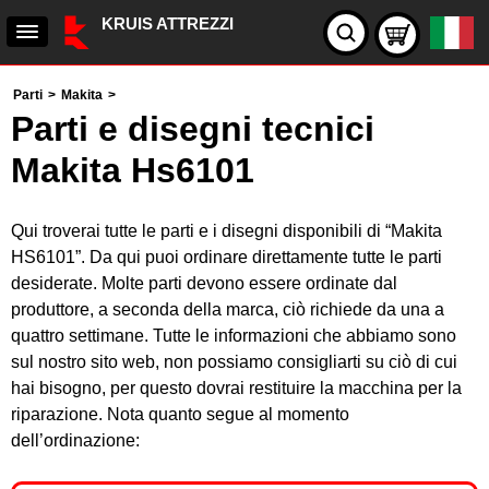
KRUIS ATTREZZI
Parti
>
Makita
>
Parti e disegni tecnici
Makita Hs6101
Qui troverai tutte le parti e i disegni disponibili di “Makita
HS6101”. Da qui puoi ordinare direttamente tutte le parti
desiderate. Molte parti devono essere ordinate dal
produttore, a seconda della marca, ciò richiede da una a
quattro settimane. Tutte le informazioni che abbiamo sono
sul nostro sito web, non possiamo consigliarti su ciò di cui
hai bisogno, per questo dovrai restituire la macchina per la
riparazione. Nota quanto segue al momento
dell’ordinazione: