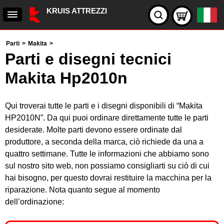
KRUIS ATTREZZI
Parti
>
Makita
>
Parti e disegni tecnici
Makita Hp2010n
Qui troverai tutte le parti e i disegni disponibili di “Makita
HP2010N”. Da qui puoi ordinare direttamente tutte le parti
desiderate. Molte parti devono essere ordinate dal
produttore, a seconda della marca, ciò richiede da una a
quattro settimane. Tutte le informazioni che abbiamo sono
sul nostro sito web, non possiamo consigliarti su ciò di cui
hai bisogno, per questo dovrai restituire la macchina per la
riparazione. Nota quanto segue al momento
dell’ordinazione: