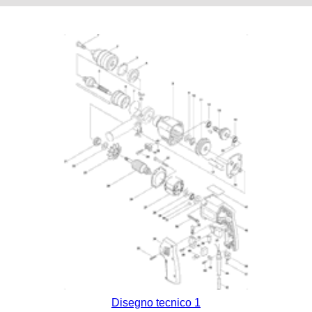
Disegno tecnico 1