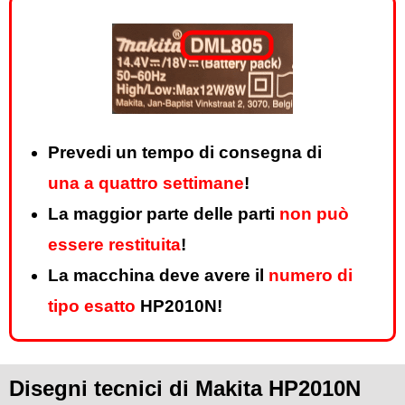
Prevedi un tempo di consegna di
una a quattro settimane
!
La maggior parte delle parti
non può
essere restituita
!
La macchina deve avere il
numero di
tipo esatto
HP2010N!
Disegni tecnici di Makita HP2010N