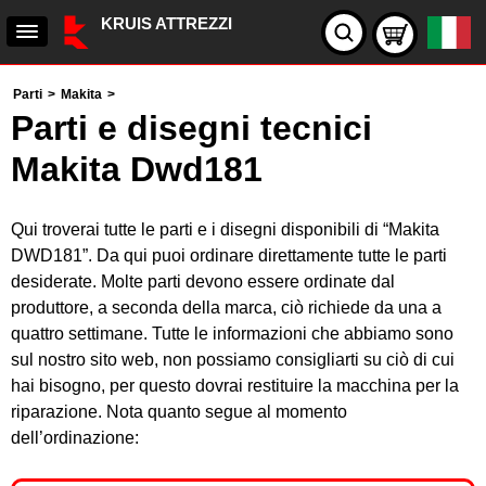
KRUIS ATTREZZI
Parti
>
Makita
>
Parti e disegni tecnici
Makita Dwd181
Qui troverai tutte le parti e i disegni disponibili di “Makita
DWD181”. Da qui puoi ordinare direttamente tutte le parti
desiderate. Molte parti devono essere ordinate dal
produttore, a seconda della marca, ciò richiede da una a
quattro settimane. Tutte le informazioni che abbiamo sono
sul nostro sito web, non possiamo consigliarti su ciò di cui
hai bisogno, per questo dovrai restituire la macchina per la
riparazione. Nota quanto segue al momento
dell’ordinazione: