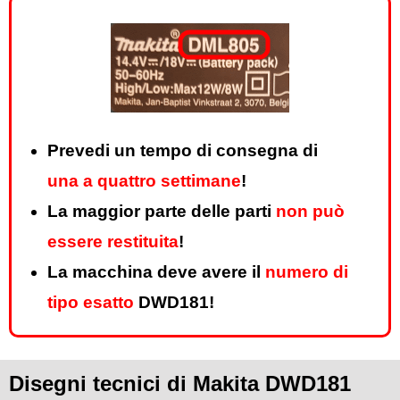
Prevedi un tempo di consegna di
una a quattro settimane
!
La maggior parte delle parti
non può
essere restituita
!
La macchina deve avere il
numero di
tipo esatto
DWD181!
Disegni tecnici di Makita DWD181