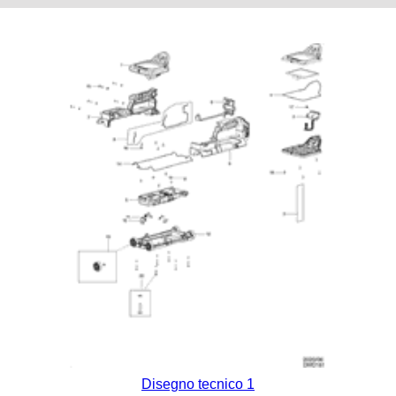
Disegno tecnico 1