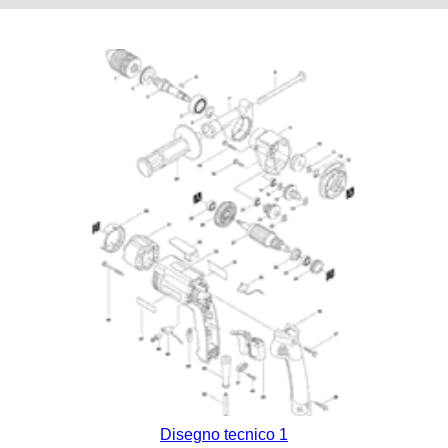
Disegno tecnico 1