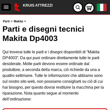
KRUIS ATTREZZI
Parti
>
Makita
>
Parti e disegni tecnici
Makita Dp4003
Qui troverai tutte le parti e i disegni disponibili di “Makita
DP4003”. Da qui puoi ordinare direttamente tutte le parti
desiderate. Molte parti devono essere ordinate dal
produttore, a seconda della marca, ciò richiede da una a
quattro settimane. Tutte le informazioni che abbiamo sono
sul nostro sito web, non possiamo consigliarti su ciò di cui
hai bisogno, per questo dovrai restituire la macchina per la
riparazione. Nota quanto segue al momento
dell’ordinazione: