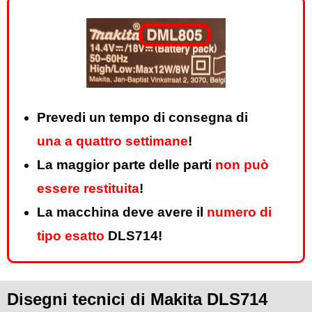
Prevedi un tempo di consegna di
una a quattro settimane
!
La maggior parte delle parti
non può
essere restituita
!
La macchina deve avere il
numero di
tipo esatto
DLS714!
Disegni tecnici di Makita DLS714