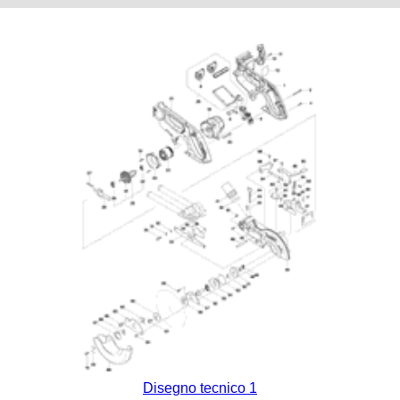
Disegno tecnico 1