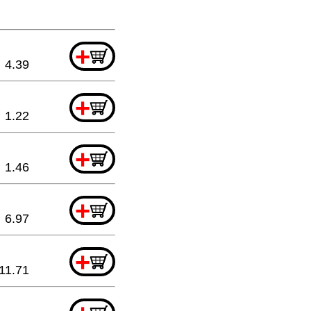
+
4.39
+
1.22
+
1.46
+
6.97
+
11.71