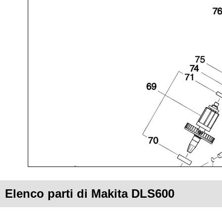
Elenco parti di Makita DLS600