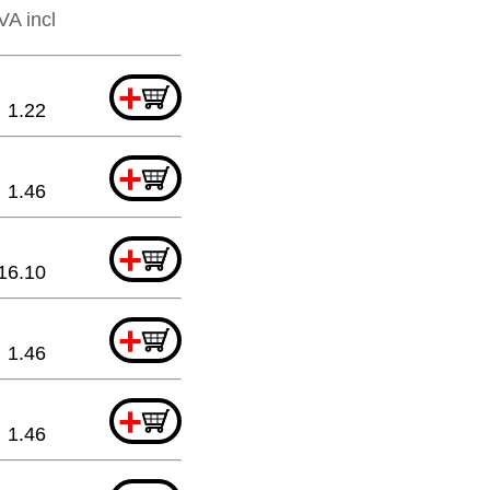
VA incl
+
1.22
+
1.46
+
16.10
+
1.46
+
1.46