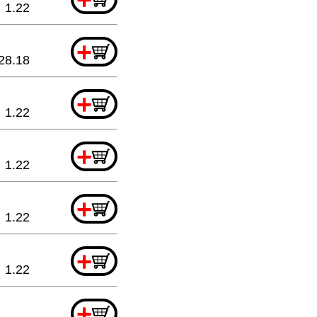
1.22
+
28.18
+
1.22
+
1.22
+
1.22
+
1.22
+