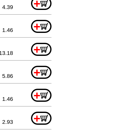
+
4.39
+
1.46
+
13.18
+
5.86
+
1.46
+
2.93