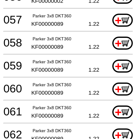
KF00000002
1.22
057
Parker 3x8 DKT360
+
KF00000089
1.22
058
Parker 3x8 DKT360
+
KF00000089
1.22
059
Parker 3x8 DKT360
+
KF00000089
1.22
060
Parker 3x8 DKT360
+
KF00000089
1.22
061
Parker 3x8 DKT360
+
KF00000089
1.22
062
Parker 3x8 DKT360
+
KF00000089
1.22