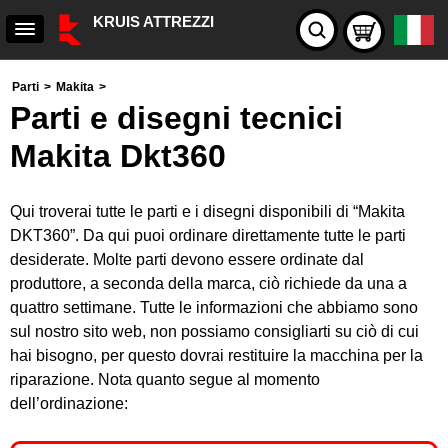
KRUIS ATTREZZI
Parti
>
Makita
>
Parti e disegni tecnici
Makita Dkt360
Qui troverai tutte le parti e i disegni disponibili di “Makita
DKT360”. Da qui puoi ordinare direttamente tutte le parti
desiderate. Molte parti devono essere ordinate dal
produttore, a seconda della marca, ciò richiede da una a
quattro settimane. Tutte le informazioni che abbiamo sono
sul nostro sito web, non possiamo consigliarti su ciò di cui
hai bisogno, per questo dovrai restituire la macchina per la
riparazione. Nota quanto segue al momento
dell’ordinazione: