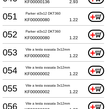
KF00000136
2.93
051
Parker st3x12 DKT360
+
KF00000080
1.22
052
Parker st3x12 DKT360
+
KF00000080
1.22
053
Vite a testa svasata 3x12mm
+
KF00000002
1.22
054
Vite a testa svasata 3x12mm
+
KF00000002
1.22
055
Vite a testa svasata 3x12mm
+
KF00000002
1.22
056
Vite a testa svasata 3x12mm
+