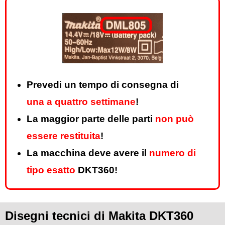
Prevedi un tempo di consegna di
una a quattro settimane
!
La maggior parte delle parti
non può
essere restituita
!
La macchina deve avere il
numero di
tipo esatto
DKT360!
Disegni tecnici di Makita DKT360