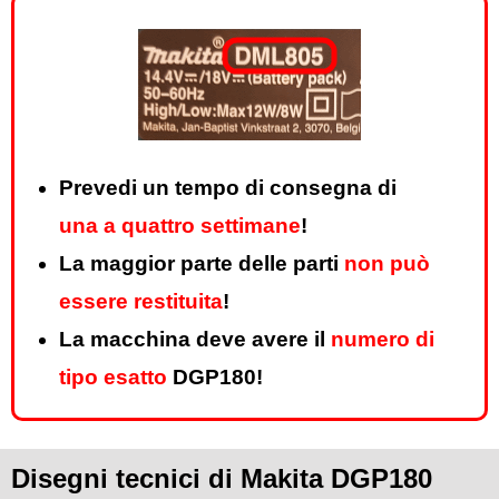
Prevedi un tempo di consegna di
una a quattro settimane
!
La maggior parte delle parti
non può
essere restituita
!
La macchina deve avere il
numero di
tipo esatto
DGP180!
Disegni tecnici di Makita DGP180