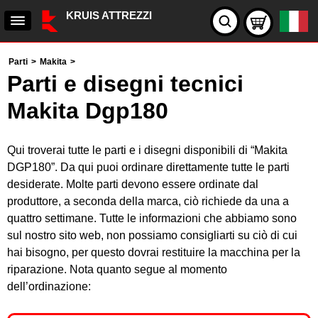
KRUIS ATTREZZI
Parti
>
Makita
>
Parti e disegni tecnici
Makita Dgp180
Qui troverai tutte le parti e i disegni disponibili di “Makita
DGP180”. Da qui puoi ordinare direttamente tutte le parti
desiderate. Molte parti devono essere ordinate dal
produttore, a seconda della marca, ciò richiede da una a
quattro settimane. Tutte le informazioni che abbiamo sono
sul nostro sito web, non possiamo consigliarti su ciò di cui
hai bisogno, per questo dovrai restituire la macchina per la
riparazione. Nota quanto segue al momento
dell’ordinazione: