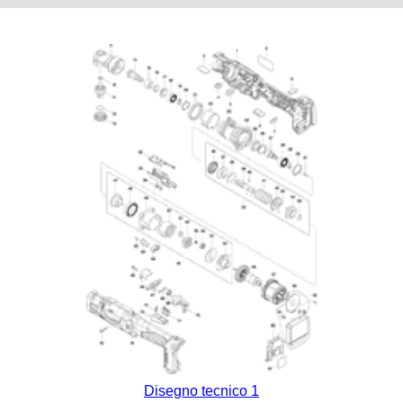
Disegno tecnico 1