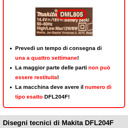
Prevedi un tempo di consegna di
una a quattro settimane
!
La maggior parte delle parti
non può
essere restituita
!
La macchina deve avere il
numero di
tipo esatto
DFL204F!
Disegni tecnici di Makita DFL204F