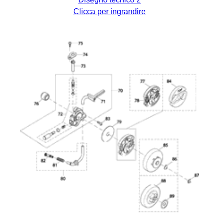
Clicca per ingrandire