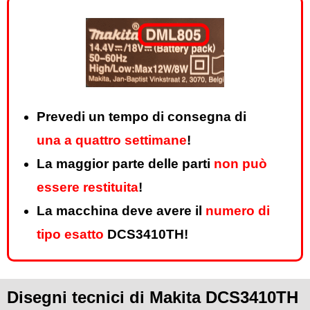
Prevedi un tempo di consegna di
una a quattro settimane
!
La maggior parte delle parti
non può
essere restituita
!
La macchina deve avere il
numero di
tipo esatto
DCS3410TH!
Disegni tecnici di Makita DCS3410TH