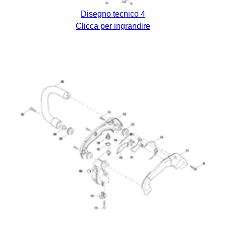
Disegno tecnico 4
Clicca per ingrandire