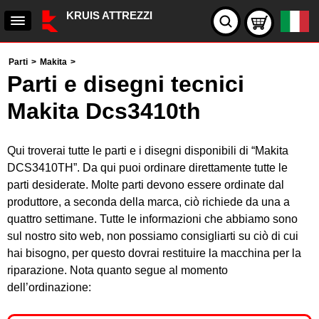
KRUIS ATTREZZI
Parti
>
Makita
>
Parti e disegni tecnici
Makita Dcs3410th
Qui troverai tutte le parti e i disegni disponibili di “Makita
DCS3410TH”. Da qui puoi ordinare direttamente tutte le
parti desiderate. Molte parti devono essere ordinate dal
produttore, a seconda della marca, ciò richiede da una a
quattro settimane. Tutte le informazioni che abbiamo sono
sul nostro sito web, non possiamo consigliarti su ciò di cui
hai bisogno, per questo dovrai restituire la macchina per la
riparazione. Nota quanto segue al momento
dell’ordinazione: