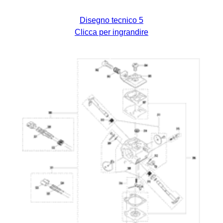
Disegno tecnico 5
Clicca per ingrandire