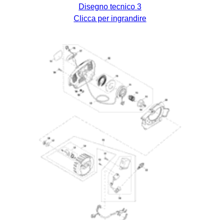
Disegno tecnico 3
Clicca per ingrandire