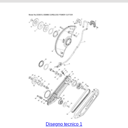
Disegno tecnico 1