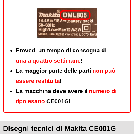
Prevedi un tempo di consegna di
una a quattro settimane
!
La maggior parte delle parti
non può
essere restituita
!
La macchina deve avere il
numero di
tipo esatto
CE001G!
Disegni tecnici di Makita CE001G