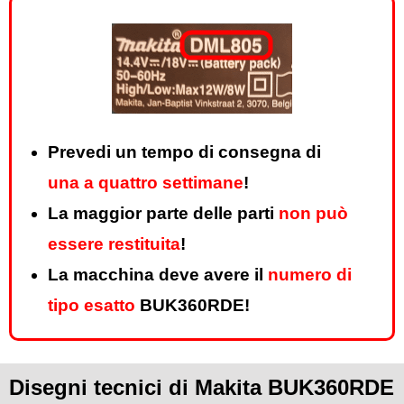
Prevedi un tempo di consegna di
una a quattro settimane
!
La maggior parte delle parti
non può
essere restituita
!
La macchina deve avere il
numero di
tipo esatto
BUK360RDE!
Disegni tecnici di Makita BUK360RDE