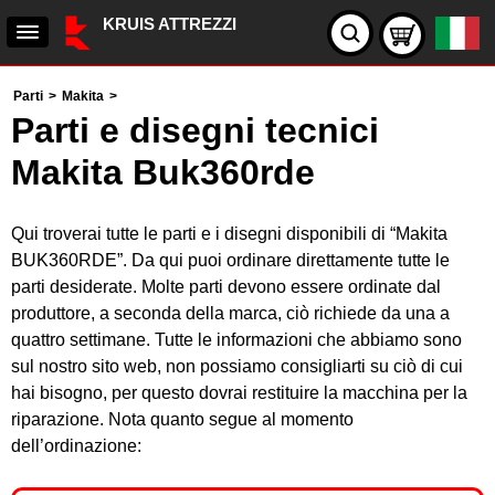
KRUIS ATTREZZI
Parti
>
Makita
>
Parti e disegni tecnici
Makita Buk360rde
Qui troverai tutte le parti e i disegni disponibili di “Makita
BUK360RDE”. Da qui puoi ordinare direttamente tutte le
parti desiderate. Molte parti devono essere ordinate dal
produttore, a seconda della marca, ciò richiede da una a
quattro settimane. Tutte le informazioni che abbiamo sono
sul nostro sito web, non possiamo consigliarti su ciò di cui
hai bisogno, per questo dovrai restituire la macchina per la
riparazione. Nota quanto segue al momento
dell’ordinazione: