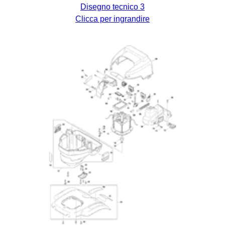
Disegno tecnico 3
Clicca per ingrandire