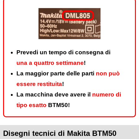
Prevedi un tempo di consegna di
una a quattro settimane
!
La maggior parte delle parti
non può
essere restituita
!
La macchina deve avere il
numero di
tipo esatto
BTM50!
Disegni tecnici di Makita BTM50