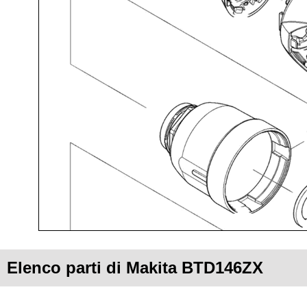
Elenco parti di Makita BTD146ZX