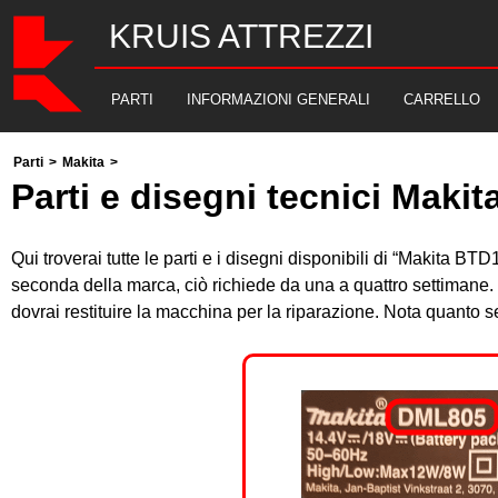
KRUIS ATTREZZI
PARTI
INFORMAZIONI GENERALI
CARRELLO
Parti
>
Makita
>
Parti e disegni tecnici Maki
Qui troverai tutte le parti e i disegni disponibili di “Makita B
seconda della marca, ciò richiede da una a quattro settimane. 
dovrai restituire la macchina per la riparazione. Nota quanto