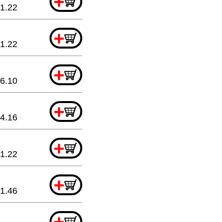
+
1.22
+
1.22
+
6.10
+
4.16
+
1.22
+
1.46
+