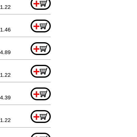
+
1.22
+
1.46
+
4.89
+
1.22
+
4.39
+
1.22