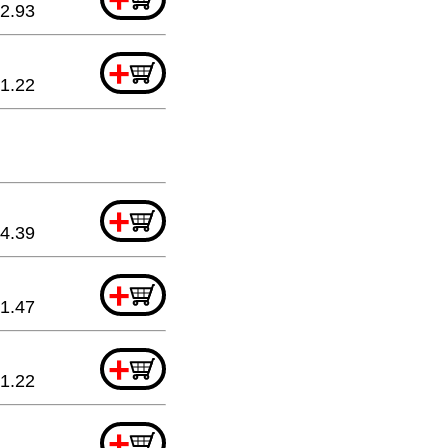
2.93
+
1.22
+
4.39
+
1.47
+
1.22
+