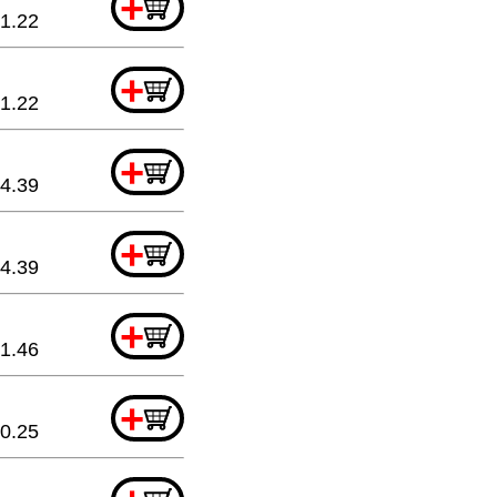
+
1.22
+
1.22
+
4.39
+
4.39
+
1.46
+
0.25