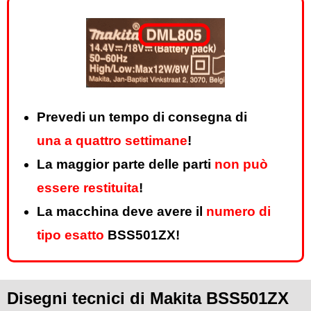
Prevedi un tempo di consegna di
una a quattro settimane
!
La maggior parte delle parti
non può
essere restituita
!
La macchina deve avere il
numero di
tipo esatto
BSS501ZX!
Disegni tecnici di Makita BSS501ZX