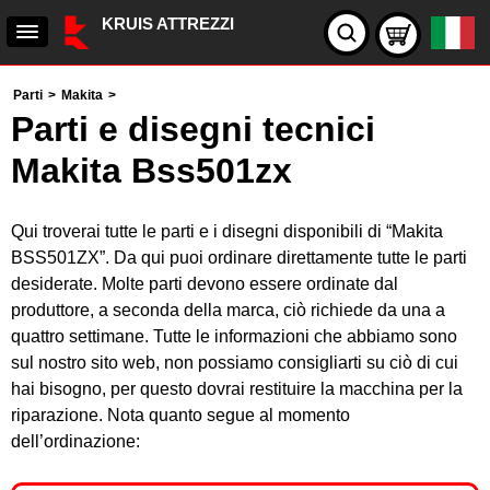
KRUIS ATTREZZI
Parti
>
Makita
>
Parti e disegni tecnici
Makita Bss501zx
Qui troverai tutte le parti e i disegni disponibili di “Makita
BSS501ZX”. Da qui puoi ordinare direttamente tutte le parti
desiderate. Molte parti devono essere ordinate dal
produttore, a seconda della marca, ciò richiede da una a
quattro settimane. Tutte le informazioni che abbiamo sono
sul nostro sito web, non possiamo consigliarti su ciò di cui
hai bisogno, per questo dovrai restituire la macchina per la
riparazione. Nota quanto segue al momento
dell’ordinazione: