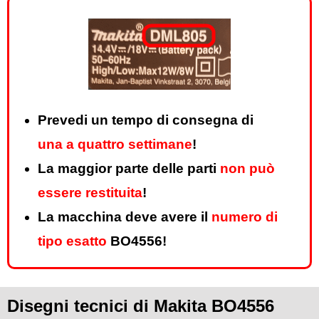
Prevedi un tempo di consegna di
una a quattro settimane
!
La maggior parte delle parti
non può
essere restituita
!
La macchina deve avere il
numero di
tipo esatto
BO4556!
Disegni tecnici di Makita BO4556