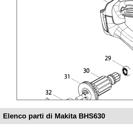
Elenco parti di Makita BHS630