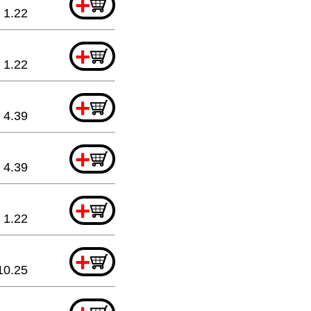
+
1.22
+
1.22
+
4.39
+
4.39
+
1.22
+
10.25