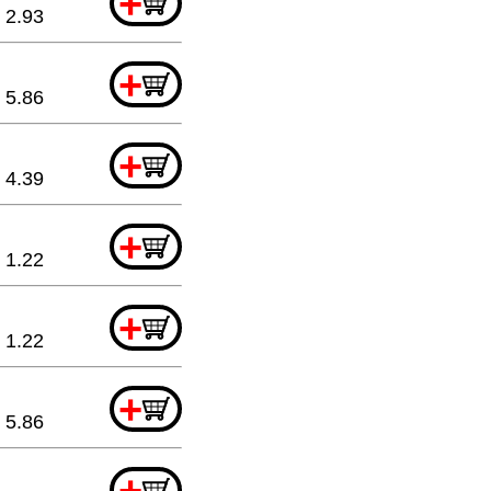
+
2.93
+
5.86
+
4.39
+
1.22
+
1.22
+
5.86
+