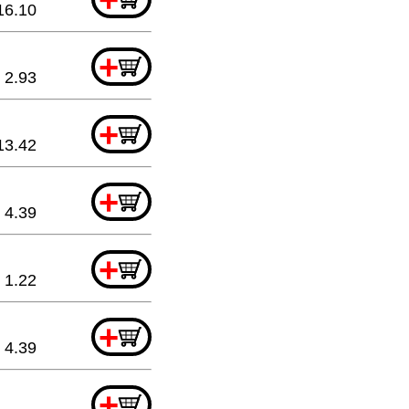
16.10
+
2.93
+
13.42
+
4.39
+
1.22
+
4.39
+