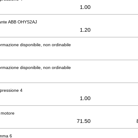
1.00
tante ABB OHYS2AJ
1.20
rmazione disponibile, non ordinabile
rmazione disponibile, non ordinabile
pressione 4
1.00
 motore
71.50
omma 6