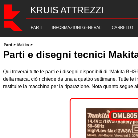
KRUIS ATTREZZI
PARTI
INFORMAZIONI GENERALI
CARRELLO
Parti
>
Makita
>
Parti e disegni tecnici Maki
Qui troverai tutte le parti e i disegni disponibili di “Makita B
della marca, ciò richiede da una a quattro settimane. Tutte le
restituire la macchina per la riparazione. Nota quanto segue 