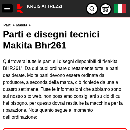
KRUIS ATTREZZI
Parti
>
Makita
>
Parti e disegni tecnici
Makita Bhr261
Qui troverai tutte le parti e i disegni disponibili di “Makita
BHR261”. Da qui puoi ordinare direttamente tutte le parti
desiderate. Molte parti devono essere ordinate dal
produttore, a seconda della marca, ciò richiede da una a
quattro settimane. Tutte le informazioni che abbiamo sono
sul nostro sito web, non possiamo consigliarti su ciò di cui
hai bisogno, per questo dovrai restituire la macchina per la
riparazione. Nota quanto segue al momento
dell’ordinazione: