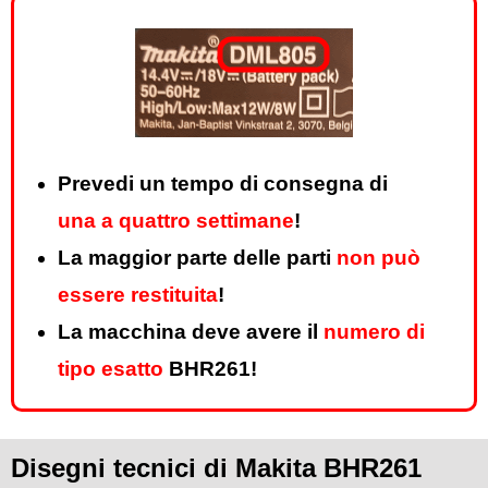
Prevedi un tempo di consegna di
una a quattro settimane
!
La maggior parte delle parti
non può
essere restituita
!
La macchina deve avere il
numero di
tipo esatto
BHR261!
Disegni tecnici di Makita BHR261