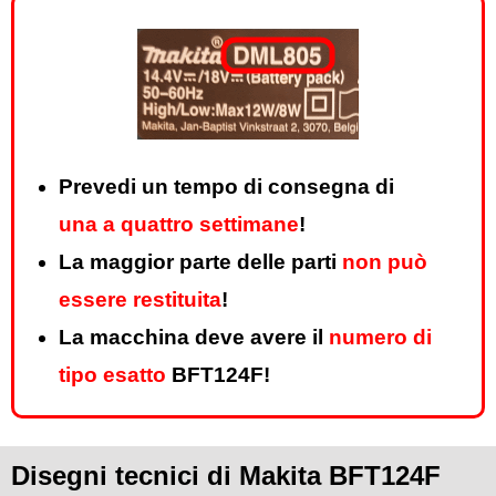
Prevedi un tempo di consegna di
una a quattro settimane
!
La maggior parte delle parti
non può
essere restituita
!
La macchina deve avere il
numero di
tipo esatto
BFT124F!
Disegni tecnici di Makita BFT124F