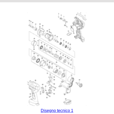
Disegno tecnico 1