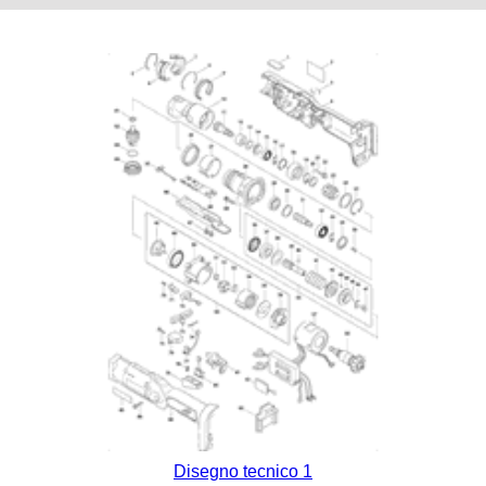
Disegno tecnico 1