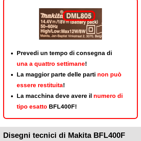
Prevedi un tempo di consegna di
una a quattro settimane
!
La maggior parte delle parti
non può
essere restituita
!
La macchina deve avere il
numero di
tipo esatto
BFL400F!
Disegni tecnici di Makita BFL400F