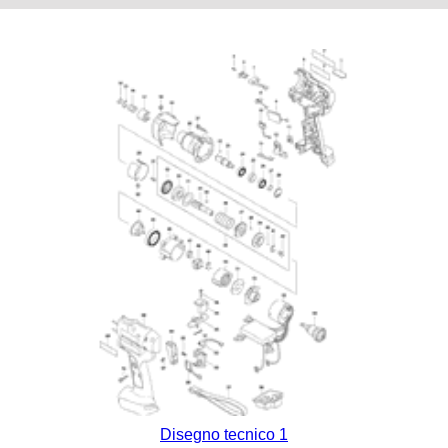
Disegno tecnico 1