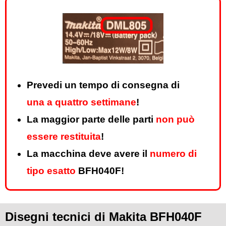
Prevedi un tempo di consegna di
una a quattro settimane
!
La maggior parte delle parti
non può
essere restituita
!
La macchina deve avere il
numero di
tipo esatto
BFH040F!
Disegni tecnici di Makita BFH040F