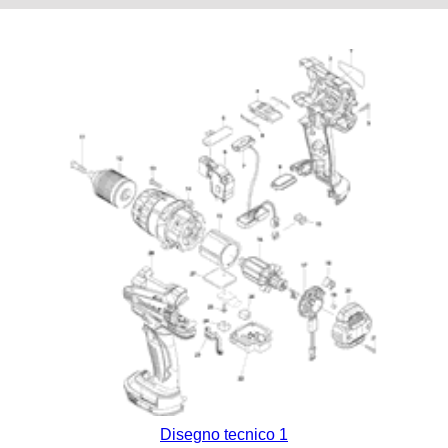
Disegno tecnico 1