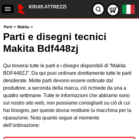
KRUIS ATTREZZI
Parti
>
Makita
>
Parti e disegni tecnici
Makita Bdf448zj
Qui troverai tutte le parti e i disegni disponibili di “Makita
BDF448ZJ”. Da qui puoi ordinare direttamente tutte le parti
desiderate. Molte parti devono essere ordinate dal
produttore, a seconda della marca, ciò richiede da una a
quattro settimane. Tutte le informazioni che abbiamo sono
sul nostro sito web, non possiamo consigliarti su ciò di cui
hai bisogno, per questo dovrai restituire la macchina per la
riparazione. Nota quanto segue al momento
dell’ordinazione: