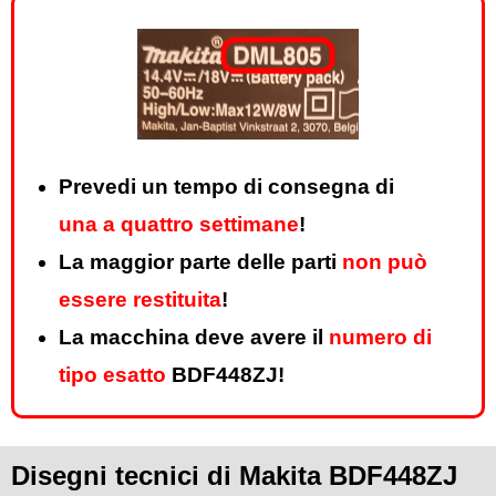
Prevedi un tempo di consegna di
una a quattro settimane
!
La maggior parte delle parti
non può
essere restituita
!
La macchina deve avere il
numero di
tipo esatto
BDF448ZJ!
Disegni tecnici di Makita BDF448ZJ