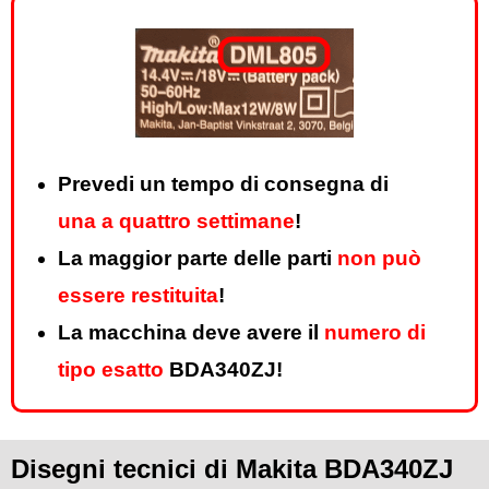
Prevedi un tempo di consegna di
una a quattro settimane
!
La maggior parte delle parti
non può
essere restituita
!
La macchina deve avere il
numero di
tipo esatto
BDA340ZJ!
Disegni tecnici di Makita BDA340ZJ