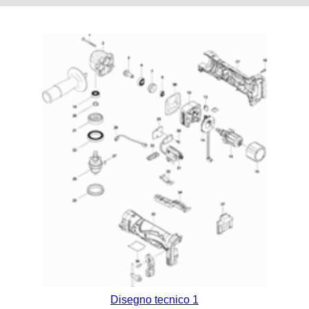
Disegno tecnico 1