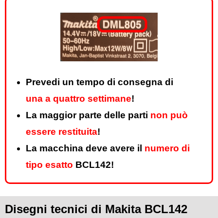
Prevedi un tempo di consegna di
una a quattro settimane
!
La maggior parte delle parti
non può
essere restituita
!
La macchina deve avere il
numero di
tipo esatto
BCL142!
Disegni tecnici di Makita BCL142