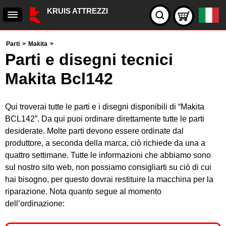
KRUIS ATTREZZI
Parti
>
Makita
>
Parti e disegni tecnici
Makita Bcl142
Qui troverai tutte le parti e i disegni disponibili di “Makita
BCL142”. Da qui puoi ordinare direttamente tutte le parti
desiderate. Molte parti devono essere ordinate dal
produttore, a seconda della marca, ciò richiede da una a
quattro settimane. Tutte le informazioni che abbiamo sono
sul nostro sito web, non possiamo consigliarti su ciò di cui
hai bisogno, per questo dovrai restituire la macchina per la
riparazione. Nota quanto segue al momento
dell’ordinazione: