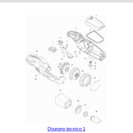
Disegno tecnico 1