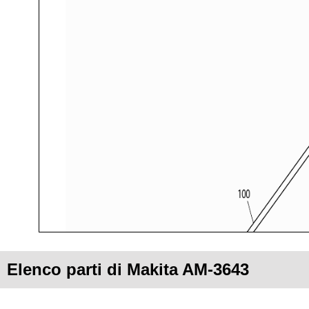
Elenco parti di Makita AM-3643