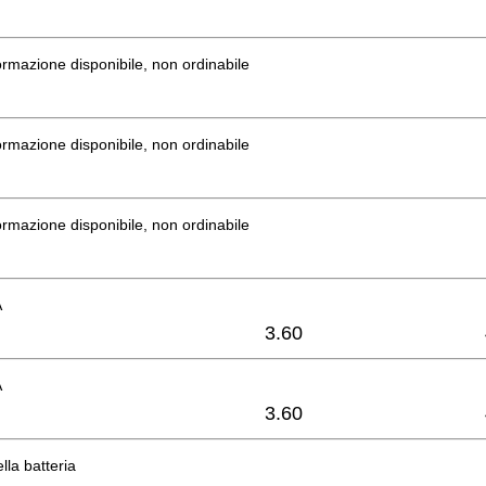
rmazione disponibile, non ordinabile
rmazione disponibile, non ordinabile
rmazione disponibile, non ordinabile
A
3.60
A
3.60
lla batteria