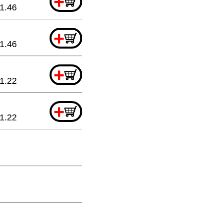
+
1.46
+
1.46
+
1.22
+
1.22