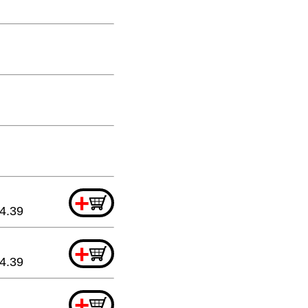
+
4.39
+
4.39
+