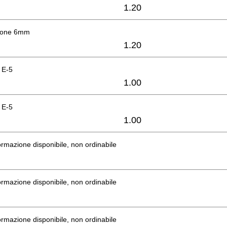
1.20
sione 6mm
1.20
 E-5
1.00
 E-5
1.00
rmazione disponibile, non ordinabile
rmazione disponibile, non ordinabile
rmazione disponibile, non ordinabile