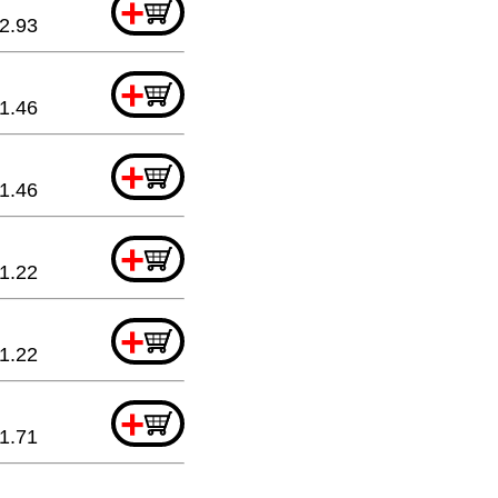
+
2.93
+
1.46
+
1.46
+
1.22
+
1.22
+
1.71