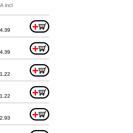
A incl
+
4.39
+
4.39
+
1.22
+
1.22
+
2.93