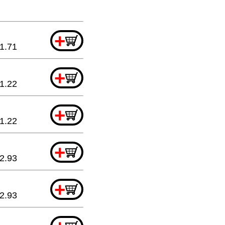
+
1.71
+
1.22
+
1.22
+
2.93
+
2.93