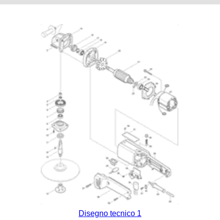
Disegno tecnico 1