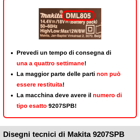
Prevedi un tempo di consegna di
una a quattro settimane
!
La maggior parte delle parti
non può
essere restituita
!
La macchina deve avere il
numero di
tipo esatto
9207SPB!
Disegni tecnici di Makita 9207SPB