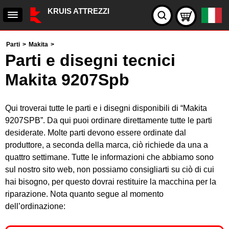
KRUIS ATTREZZI
Parti
>
Makita
>
Parti e disegni tecnici
Makita 9207Spb
Qui troverai tutte le parti e i disegni disponibili di “Makita
9207SPB”. Da qui puoi ordinare direttamente tutte le parti
desiderate. Molte parti devono essere ordinate dal
produttore, a seconda della marca, ciò richiede da una a
quattro settimane. Tutte le informazioni che abbiamo sono
sul nostro sito web, non possiamo consigliarti su ciò di cui
hai bisogno, per questo dovrai restituire la macchina per la
riparazione. Nota quanto segue al momento
dell’ordinazione: