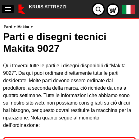
KRUIS ATTREZZI
Parti
>
Makita
>
Parti e disegni tecnici
Makita 9027
Qui troverai tutte le parti e i disegni disponibili di “Makita
9027”. Da qui puoi ordinare direttamente tutte le parti
desiderate. Molte parti devono essere ordinate dal
produttore, a seconda della marca, ciò richiede da una a
quattro settimane. Tutte le informazioni che abbiamo sono
sul nostro sito web, non possiamo consigliarti su ciò di cui
hai bisogno, per questo dovrai restituire la macchina per la
riparazione. Nota quanto segue al momento
dell’ordinazione: