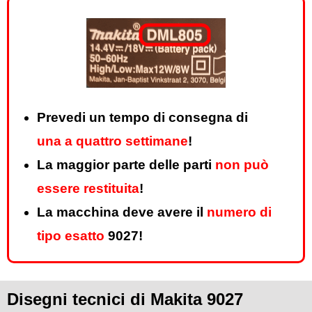
Prevedi un tempo di consegna di
una a quattro settimane
!
La maggior parte delle parti
non può
essere restituita
!
La macchina deve avere il
numero di
tipo esatto
9027!
Disegni tecnici di Makita 9027