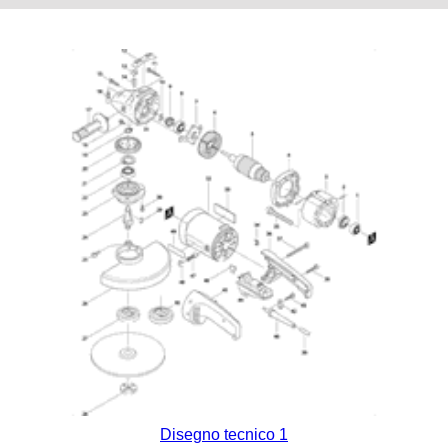
Disegno tecnico 1