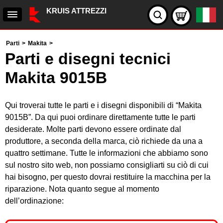
KRUIS ATTREZZI
Parti
>
Makita
>
Parti e disegni tecnici
Makita 9015B
Qui troverai tutte le parti e i disegni disponibili di “Makita
9015B”. Da qui puoi ordinare direttamente tutte le parti
desiderate. Molte parti devono essere ordinate dal
produttore, a seconda della marca, ciò richiede da una a
quattro settimane. Tutte le informazioni che abbiamo sono
sul nostro sito web, non possiamo consigliarti su ciò di cui
hai bisogno, per questo dovrai restituire la macchina per la
riparazione. Nota quanto segue al momento
dell’ordinazione: