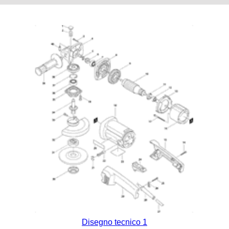
Disegno tecnico 1