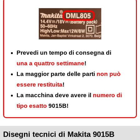
Prevedi un tempo di consegna di
una a quattro settimane
!
La maggior parte delle parti
non può
essere restituita
!
La macchina deve avere il
numero di
tipo esatto
9015B!
Disegni tecnici di Makita 9015B