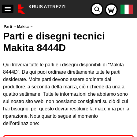
KRUIS ATTREZZI
Parti
>
Makita
>
Parti e disegni tecnici
Makita 8444D
Qui troverai tutte le parti e i disegni disponibili di “Makita
8444D”. Da qui puoi ordinare direttamente tutte le parti
desiderate. Molte parti devono essere ordinate dal
produttore, a seconda della marca, ciò richiede da una a
quattro settimane. Tutte le informazioni che abbiamo sono
sul nostro sito web, non possiamo consigliarti su ciò di cui
hai bisogno, per questo dovrai restituire la macchina per la
riparazione. Nota quanto segue al momento
dell’ordinazione: