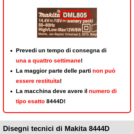
Prevedi un tempo di consegna di
una a quattro settimane
!
La maggior parte delle parti
non può
essere restituita
!
La macchina deve avere il
numero di
tipo esatto
8444D!
Disegni tecnici di Makita 8444D