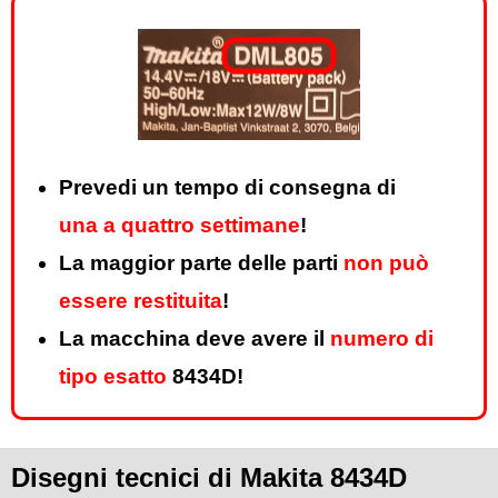
Prevedi un tempo di consegna di
una a quattro settimane
!
La maggior parte delle parti
non può
essere restituita
!
La macchina deve avere il
numero di
tipo esatto
8434D!
Disegni tecnici di Makita 8434D