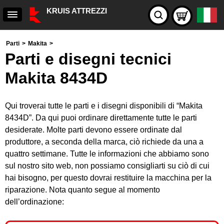
KRUIS ATTREZZI
Parti
>
Makita
>
Parti e disegni tecnici
Makita 8434D
Qui troverai tutte le parti e i disegni disponibili di “Makita
8434D”. Da qui puoi ordinare direttamente tutte le parti
desiderate. Molte parti devono essere ordinate dal
produttore, a seconda della marca, ciò richiede da una a
quattro settimane. Tutte le informazioni che abbiamo sono
sul nostro sito web, non possiamo consigliarti su ciò di cui
hai bisogno, per questo dovrai restituire la macchina per la
riparazione. Nota quanto segue al momento
dell’ordinazione: