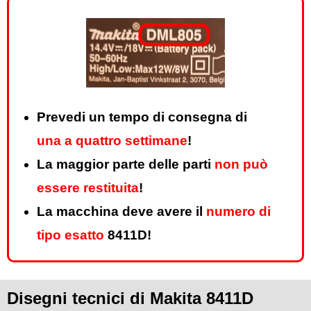
Prevedi un tempo di consegna di
una a quattro settimane
!
La maggior parte delle parti
non può
essere restituita
!
La macchina deve avere il
numero di
tipo esatto
8411D!
Disegni tecnici di Makita 8411D