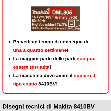
Prevedi un tempo di consegna di
una a quattro settimane
!
La maggior parte delle parti
non può
essere restituita
!
La macchina deve avere il
numero di
tipo esatto
8410BV!
Disegni tecnici di Makita 8410BV