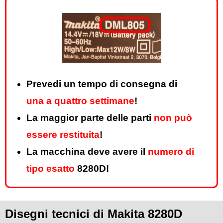
Prevedi un tempo di consegna di
una a quattro settimane
!
La maggior parte delle parti
non può
essere restituita
!
La macchina deve avere il
numero di
tipo esatto
8280D!
Disegni tecnici di Makita 8280D