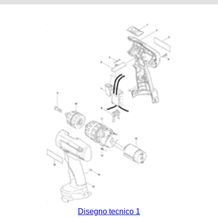
Disegno tecnico 1