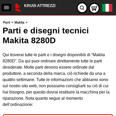
KRUIS ATTREZZI
Parti
>
Makita
>
Parti e disegni tecnici
Makita 8280D
Qui troverai tutte le parti e i disegni disponibili di “Makita
8280D”. Da qui puoi ordinare direttamente tutte le parti
desiderate. Molte parti devono essere ordinate dal
produttore, a seconda della marca, ciò richiede da una a
quattro settimane. Tutte le informazioni che abbiamo sono
sul nostro sito web, non possiamo consigliarti su ciò di cui
hai bisogno, per questo dovrai restituire la macchina per la
riparazione. Nota quanto segue al momento
dell’ordinazione: