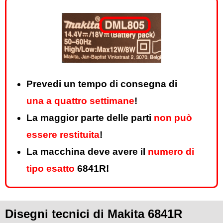
Prevedi un tempo di consegna di
una a quattro settimane
!
La maggior parte delle parti
non può
essere restituita
!
La macchina deve avere il
numero di
tipo esatto
6841R!
Disegni tecnici di Makita 6841R