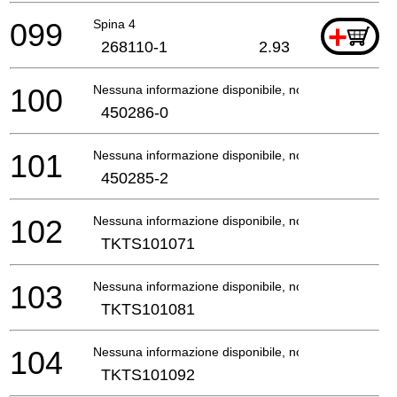
099
Spina 4
+
268110-1
2.93
100
Nessuna informazione disponibile, non ordinabile
450286-0
101
Nessuna informazione disponibile, non ordinabile
450285-2
102
Nessuna informazione disponibile, non ordinabile
TKTS101071
103
Nessuna informazione disponibile, non ordinabile
TKTS101081
104
Nessuna informazione disponibile, non ordinabile
TKTS101092