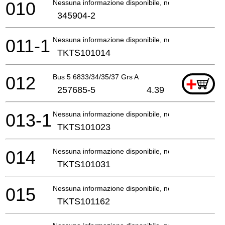
010
Nessuna informazione disponibile, non ordinabile
345904-2
011-1
Nessuna informazione disponibile, non ordinabile
TKTS101014
012
Bus 5 6833/34/35/37 Grs A
+
257685-5
4.39
013-1
Nessuna informazione disponibile, non ordinabile
TKTS101023
014
Nessuna informazione disponibile, non ordinabile
TKTS101031
015
Nessuna informazione disponibile, non ordinabile
TKTS101162