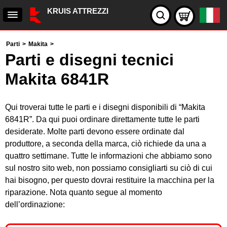
KRUIS ATTREZZI
Parti
>
Makita
>
Parti e disegni tecnici
Makita 6841R
Qui troverai tutte le parti e i disegni disponibili di “Makita
6841R”. Da qui puoi ordinare direttamente tutte le parti
desiderate. Molte parti devono essere ordinate dal
produttore, a seconda della marca, ciò richiede da una a
quattro settimane. Tutte le informazioni che abbiamo sono
sul nostro sito web, non possiamo consigliarti su ciò di cui
hai bisogno, per questo dovrai restituire la macchina per la
riparazione. Nota quanto segue al momento
dell’ordinazione: