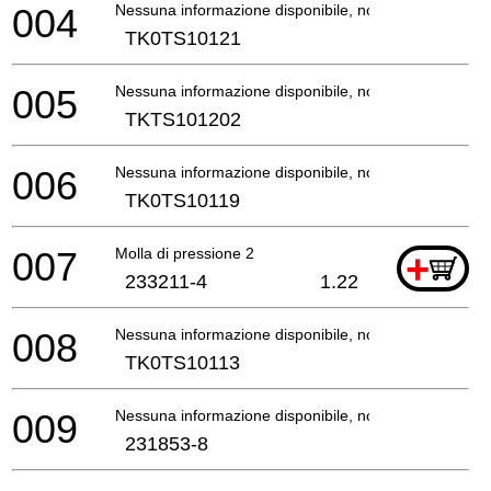
004
Nessuna informazione disponibile, non ordinabile
TK0TS10121
005
Nessuna informazione disponibile, non ordinabile
TKTS101202
006
Nessuna informazione disponibile, non ordinabile
TK0TS10119
007
Molla di pressione 2
+
233211-4
1.22
008
Nessuna informazione disponibile, non ordinabile
TK0TS10113
009
Nessuna informazione disponibile, non ordinabile
231853-8