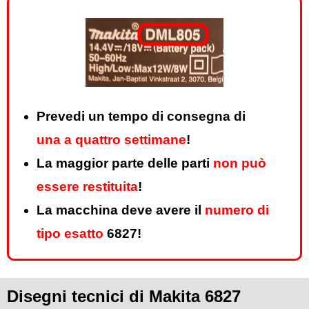
Prevedi un tempo di consegna di
una a quattro settimane
!
La maggior parte delle parti
non può
essere restituita
!
La macchina deve avere il
numero di
tipo esatto
6827!
Disegni tecnici di Makita 6827