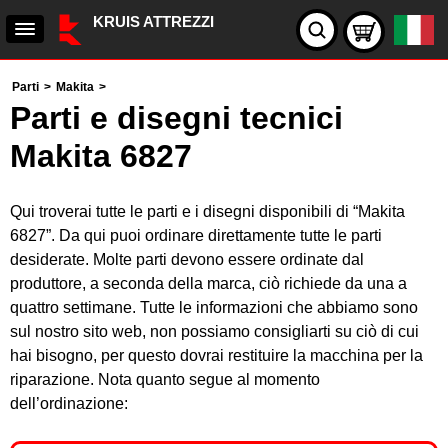
KRUIS ATTREZZI
Parti
>
Makita
>
Parti e disegni tecnici
Makita 6827
Qui troverai tutte le parti e i disegni disponibili di “Makita
6827”. Da qui puoi ordinare direttamente tutte le parti
desiderate. Molte parti devono essere ordinate dal
produttore, a seconda della marca, ciò richiede da una a
quattro settimane. Tutte le informazioni che abbiamo sono
sul nostro sito web, non possiamo consigliarti su ciò di cui
hai bisogno, per questo dovrai restituire la macchina per la
riparazione. Nota quanto segue al momento
dell’ordinazione: