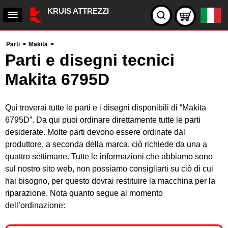
KRUIS ATTREZZI
Parti
>
Makita
>
Parti e disegni tecnici
Makita 6795D
Qui troverai tutte le parti e i disegni disponibili di “Makita
6795D”. Da qui puoi ordinare direttamente tutte le parti
desiderate. Molte parti devono essere ordinate dal
produttore, a seconda della marca, ciò richiede da una a
quattro settimane. Tutte le informazioni che abbiamo sono
sul nostro sito web, non possiamo consigliarti su ciò di cui
hai bisogno, per questo dovrai restituire la macchina per la
riparazione. Nota quanto segue al momento
dell’ordinazione: