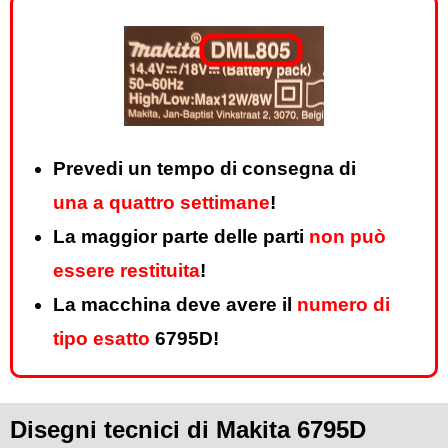
Prevedi un tempo di consegna di
una a quattro settimane
!
La maggior parte delle parti
non può
essere restituita
!
La macchina deve avere il
numero di
tipo esatto
6795D!
Disegni tecnici di Makita 6795D