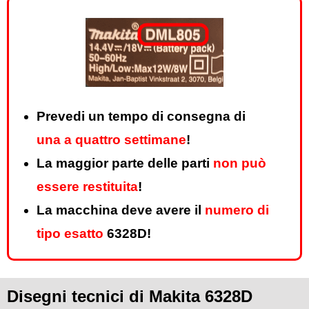
Prevedi un tempo di consegna di
una a quattro settimane
!
La maggior parte delle parti
non può
essere restituita
!
La macchina deve avere il
numero di
tipo esatto
6328D!
Disegni tecnici di Makita 6328D