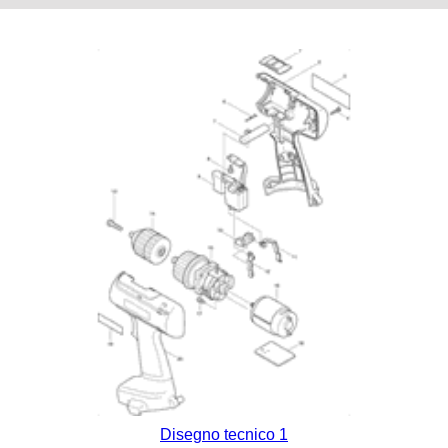
Disegno tecnico 1