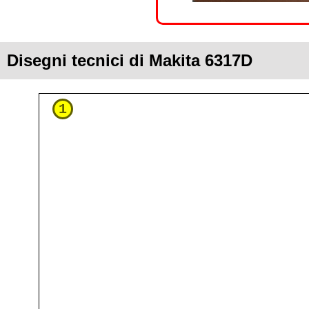
Disegni tecnici di Makita 6317D
1