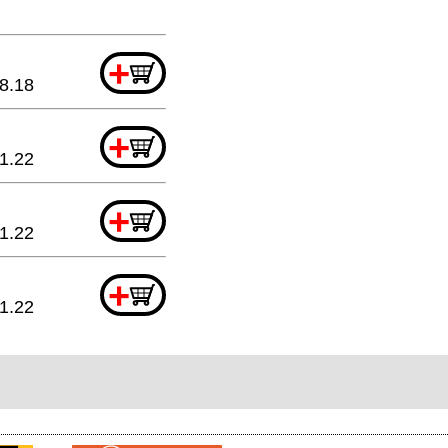
+
8.18
+
1.22
+
1.22
+
1.22