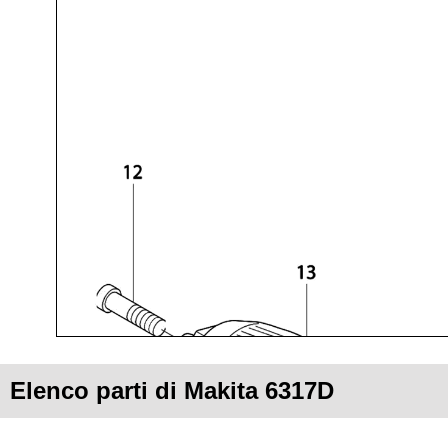
Elenco parti di Makita 6317D