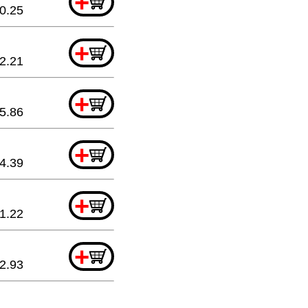
+
0.25
+
2.21
+
5.86
+
4.39
+
1.22
+
2.93