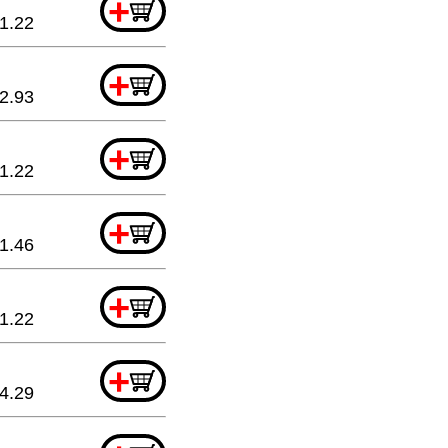
+
1.22
+
2.93
+
1.22
+
1.46
+
1.22
+
4.29