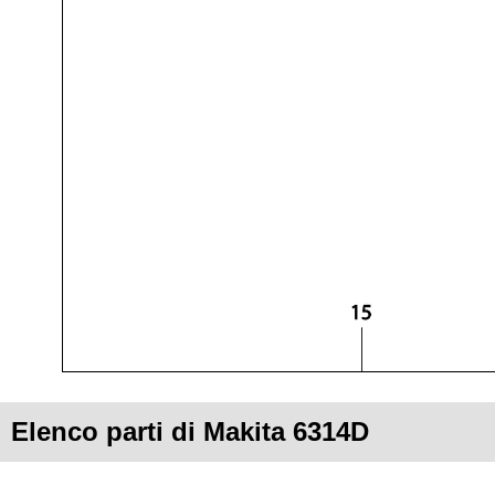
Elenco parti di Makita 6314D