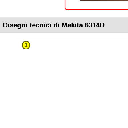
Disegni tecnici di Makita 6314D
1