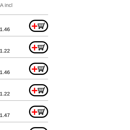
A incl
+
1.46
+
1.22
+
1.46
+
1.22
+
1.47