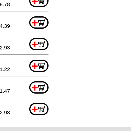
+
8.78
+
4.39
+
2.93
+
1.22
+
1.47
+
2.93