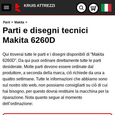
KRUIS ATTREZZI
Parti
>
Makita
>
Parti e disegni tecnici
Makita 6260D
Qui troverai tutte le parti e i disegni disponibili di “Makita
6260D”. Da qui puoi ordinare direttamente tutte le parti
desiderate. Molte parti devono essere ordinate dal
produttore, a seconda della marca, ciò richiede da una a
quattro settimane. Tutte le informazioni che abbiamo sono
sul nostro sito web, non possiamo consigliarti su ciò di cui
hai bisogno, per questo dovrai restituire la macchina per la
riparazione. Nota quanto segue al momento
dell’ordinazione: