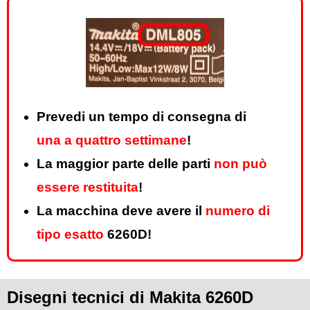
Prevedi un tempo di consegna di
una a quattro settimane
!
La maggior parte delle parti
non può
essere restituita
!
La macchina deve avere il
numero di
tipo esatto
6260D!
Disegni tecnici di Makita 6260D