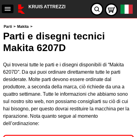
KRUIS ATTREZZI
Parti
>
Makita
>
Parti e disegni tecnici
Makita 6207D
Qui troverai tutte le parti e i disegni disponibili di “Makita
6207D”. Da qui puoi ordinare direttamente tutte le parti
desiderate. Molte parti devono essere ordinate dal
produttore, a seconda della marca, ciò richiede da una a
quattro settimane. Tutte le informazioni che abbiamo sono
sul nostro sito web, non possiamo consigliarti su ciò di cui
hai bisogno, per questo dovrai restituire la macchina per la
riparazione. Nota quanto segue al momento
dell’ordinazione: