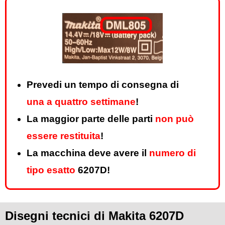
Prevedi un tempo di consegna di
una a quattro settimane
!
La maggior parte delle parti
non può
essere restituita
!
La macchina deve avere il
numero di
tipo esatto
6207D!
Disegni tecnici di Makita 6207D