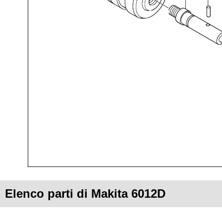
Elenco parti di Makita 6012D