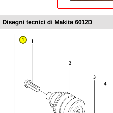
Disegni tecnici di Makita 6012D
1