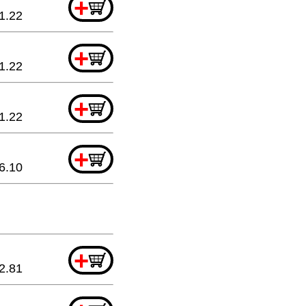
+
1.22
+
1.22
+
1.22
+
6.10
+
2.81