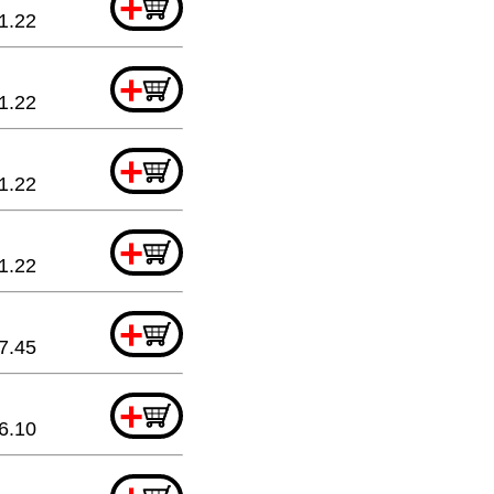
+
1.22
+
1.22
+
1.22
+
1.22
+
7.45
+
6.10