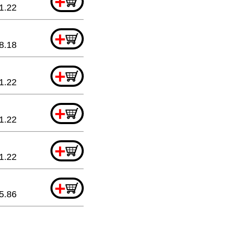
+
1.22
+
8.18
+
1.22
+
1.22
+
1.22
+
5.86