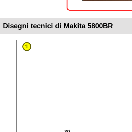
Disegni tecnici di Makita 5800BR
1