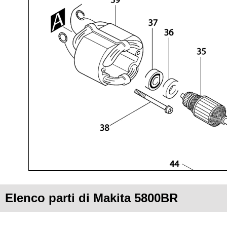
Elenco parti di Makita 5800BR