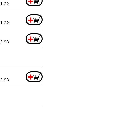
+
1.22
+
1.22
+
2.93
+
2.93