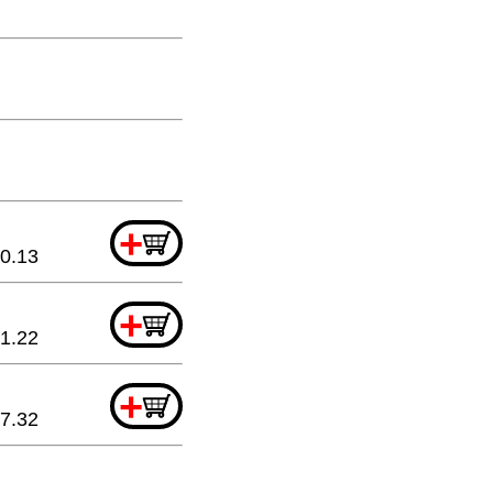
+
0.13
+
1.22
+
7.32