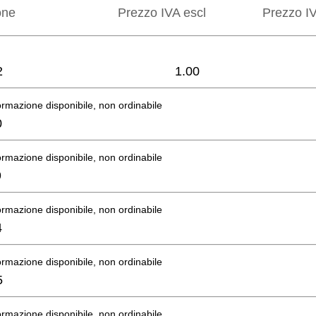
one
Prezzo IVA escl
Prezzo IV
2
1.00
rmazione disponibile, non ordinabile
0
rmazione disponibile, non ordinabile
9
rmazione disponibile, non ordinabile
4
rmazione disponibile, non ordinabile
5
rmazione disponibile, non ordinabile