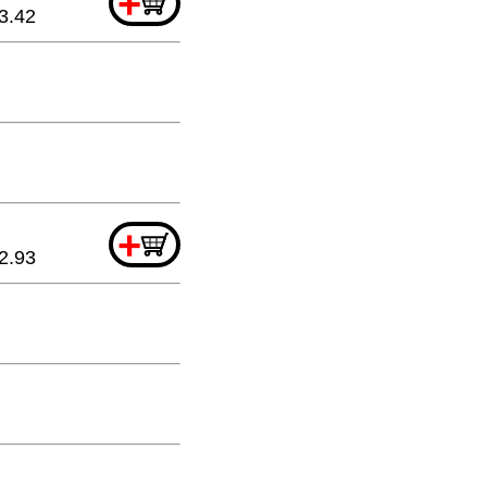
+
3.42
+
2.93