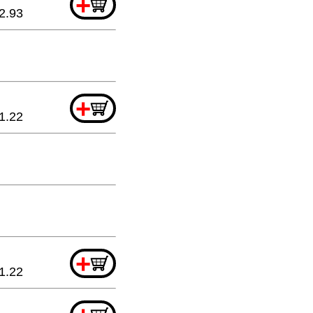
+
2.93
+
1.22
+
1.22