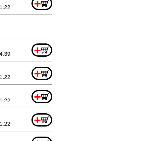
+
1.22
+
4.39
+
1.22
+
1.22
+
1.22