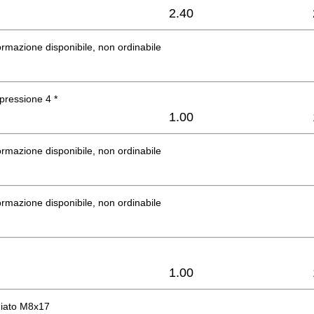
2.40
rmazione disponibile, non ordinabile
pressione 4 *
1.00
rmazione disponibile, non ordinabile
rmazione disponibile, non ordinabile
1.00
giato M8x17