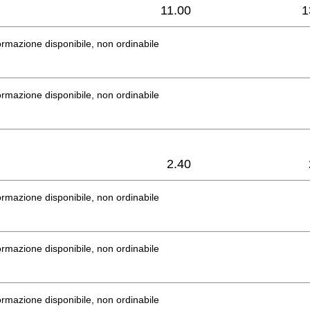
11.00
1
rmazione disponibile, non ordinabile
rmazione disponibile, non ordinabile
2.40
rmazione disponibile, non ordinabile
rmazione disponibile, non ordinabile
rmazione disponibile, non ordinabile