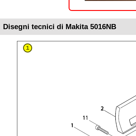
Disegni tecnici di Makita 5016NB
1