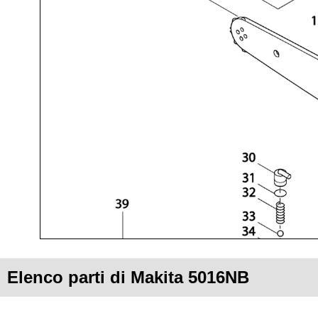
Elenco parti di Makita 5016NB