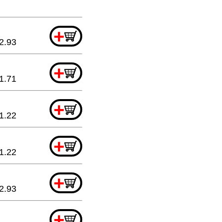
+
2.93
+
1.71
+
1.22
+
1.22
+
2.93
+