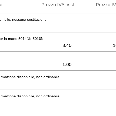
ne
Prezzo IVA escl
Prezzo IV
onibile, nessuna sostituzione
per la mano 5014Nb-5016Nb
8.40
1
1.00
rmazione disponibile, non ordinabile
rmazione disponibile, non ordinabile